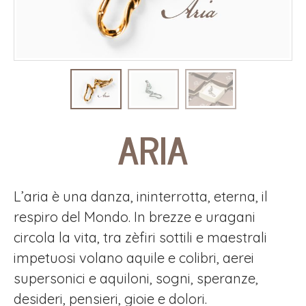
ARIA
L’aria è una danza, ininterrotta, eterna, il
respiro del Mondo. In brezze e uragani
circola la vita, tra zèfiri sottili e maestrali
impetuosi volano aquile e colibri, aerei
supersonici e aquiloni, sogni, speranze,
desideri, pensieri, gioie e dolori.